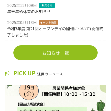
2025年12月09日
お知らせ
年末年始休業のお知らせ
2025年05月13日
イベント情報
令和7年度 第21回オープンデイの開催について(開催終
了しました)
お知らせ一覧
PICK UP
注目のニュース