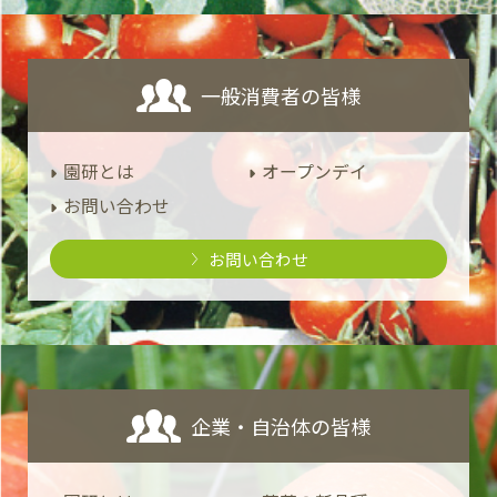
一般消費者の皆様
園研とは
オープンデイ
お問い合わせ
お問い合わせ
企業・自治体の皆様