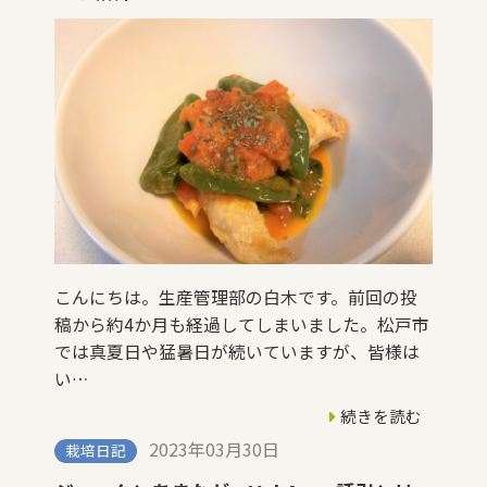
こんにちは。生産管理部の白木です。前回の投
稿から約4か月も経過してしまいました。松戸市
では真夏日や猛暑日が続いていますが、皆様は
い…
続きを読む
2023年03月30日
栽培日記