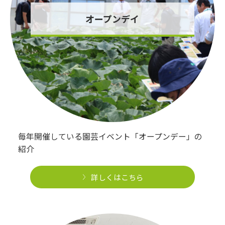
オープンデイ
毎年開催している園芸イベント「オープンデー」の
紹介
詳しくはこちら