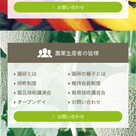
お問い合わせ
農業生産者の皆様
園研とは
園研の種子とは
研修制度
維持会員制度
園芸技術講演会
栽培技術講習会
オープンデイ
お問い合わせ
お問い合わせ