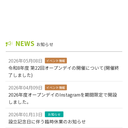
NEWS
お知らせ
2026年05月08日
イベント情報
令和8年度 第22回オープンデイの開催について(開催終
了しました)
2026年04月09日
イベント情報
2026年度オープンデイのInstagramを期間限定で開設
しました。
2026年01月13日
お知らせ
設立記念日に伴う臨時休業のお知らせ