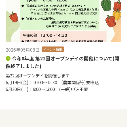
2026年05月08日
イベント情報
令和8年度 第22回オープンデイの開催について(開
催終了しました)
第22回オープンデイを開催します
6月19日(金)：10:00～15:30 (農業関係等)要申込
6月20日(土)：9:00～13:00 (一般)申込不要