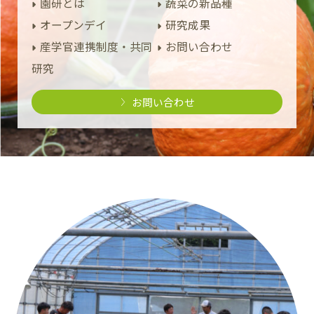
園研とは
蔬菜の新品種
オープンデイ
研究成果
産学官連携制度・共同
お問い合わせ
研究
お問い合わせ