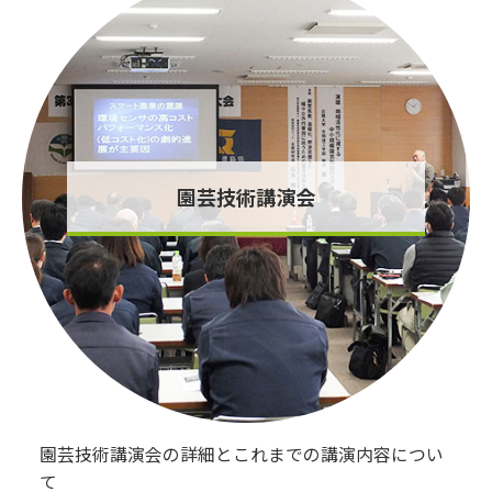
園芸技術講演会
園芸技術講演会の詳細とこれまでの講演内容につい
て