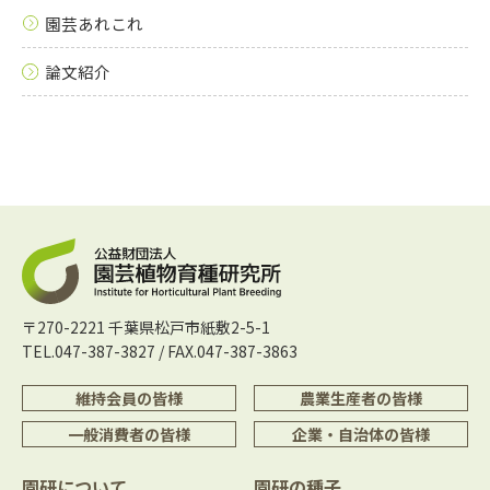
園芸あれこれ
論文紹介
〒270-2221 千葉県松戸市紙敷2-5-1
TEL.047-387-3827 / FAX.047-387-3863
維持会員の皆様
農業生産者の皆様
一般消費者の皆様
企業・自治体の皆様
園研について
園研の種子