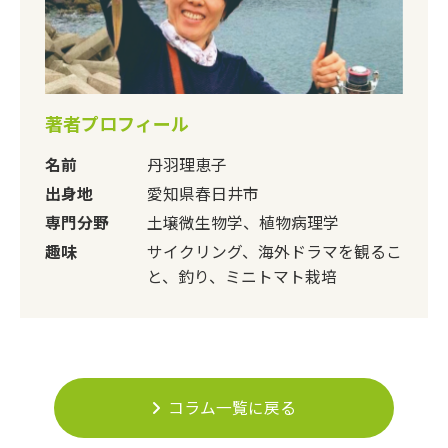
著者プロフィール
名前
丹羽理恵子
出身地
愛知県春日井市
専門分野
土壌微生物学、植物病理学
趣味
サイクリング、海外ドラマを観るこ
と、釣り、ミニトマト栽培
コラム一覧に戻る