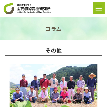
コラム
その他