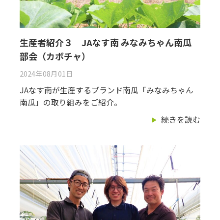
生産者紹介３ JAなす南 みなみちゃん南瓜
部会（カボチャ）
2024年08月01日
JAなす南が生産するブランド南瓜「みなみちゃん
南瓜」の取り組みをご紹介。
続きを読む