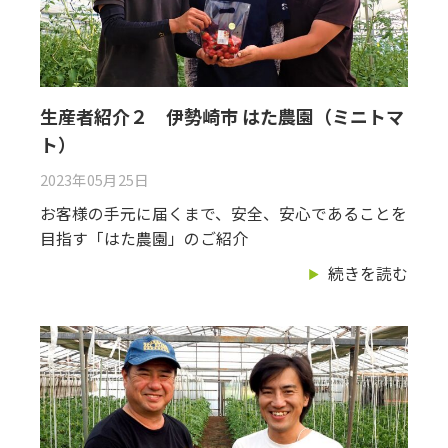
生産者紹介２ 伊勢崎市 はた農園（ミニトマ
ト）
2023年05月25日
お客様の手元に届くまで、安全、安心であることを
目指す「はた農園」のご紹介
続きを読む