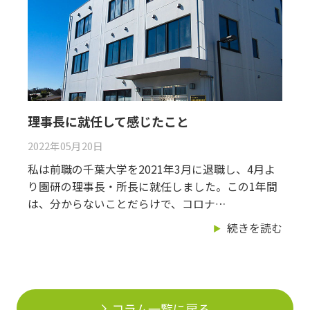
理事長に就任して感じたこと
2022年05月20日
私は前職の千葉大学を2021年3月に退職し、4月よ
り園研の理事長・所長に就任しました。この1年間
は、分からないことだらけで、コロナ…
続きを読む
コラム一覧に戻る