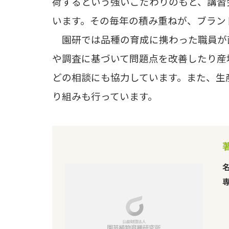
荷するという強いこだわりのもと、講習
います。その毎年の積み重ねが
、ブラン
園研では品種の育成に携わった職員が
や調査に基づいて問題点を改善したり産
どの相談にも協力しています。また、生
り組みも行っています。