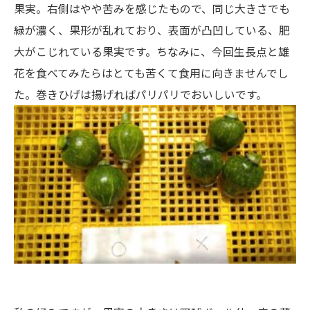
果実。右側はやや苦みを感じたもので、同じ大きさでも
緑が濃く、果形が乱れており、表面が凸凹している、肥
大がこじれている果実です。ちなみに、今回生長点と雄
花を食べてみたらはとても苦くて食用に向きませんでし
た。巻きひげは揚げればパリパリでおいしいです。