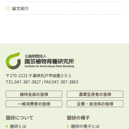
論文紹介
〒270-2221 千葉県松戸市紙敷2-5-1
TEL.047-387-3827 / FAX.047-387-3863
維持会員の皆様
農業生産者の皆様
一般消費者の皆様
企業・自治体の皆様
園研について
園研の種子
園研とは
園研の種子とは