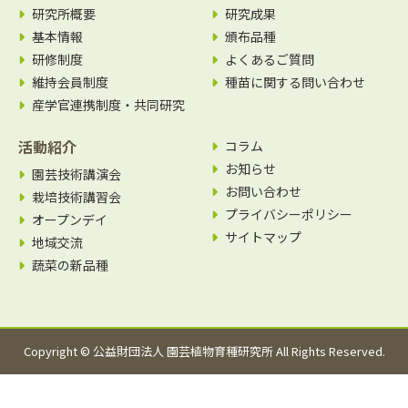
研究所概要
研究成果
基本情報
頒布品種
研修制度
よくあるご質問
維持会員制度
種苗に関する問い合わせ
産学官連携制度・共同研究
活動紹介
コラム
お知らせ
園芸技術講演会
お問い合わせ
栽培技術講習会
プライバシーポリシー
オープンデイ
サイトマップ
地域交流
蔬菜の新品種
Copyright © 公益財団法人 園芸植物育種研究所 All Rights Reserved.