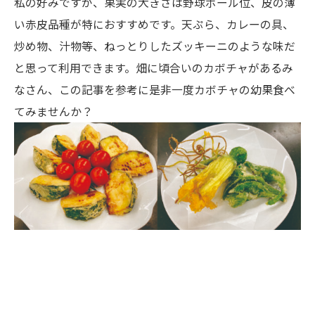
私の好みですが、果実の大きさは野球ボール位、皮の薄
い赤皮品種が特におすすめです。天ぷら、カレーの具、
炒め物、汁物等、ねっとりしたズッキーニのような味だ
と思って利用できます。畑に頃合いのカボチャがあるみ
なさん、この記事を参考に是非一度カボチャの幼果食べ
てみませんか？