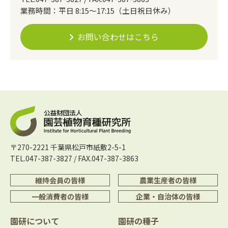
業務時間：平日 8:15～17:15（土日祝日休み）
お問い合わせはこちら
〒270-2221 千葉県松戸市紙敷2-5-1
TEL.047-387-3827 / FAX.047-387-3863
維持会員の皆様
農業生産者の皆様
一般消費者の皆様
企業・自治体の皆様
園研について
園研の種子