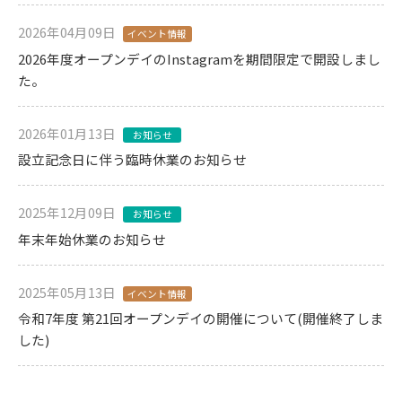
2026年04月09日
イベント情報
2026年度オープンデイのInstagramを期間限定で開設しまし
た。
2026年01月13日
お知らせ
設立記念日に伴う臨時休業のお知らせ
2025年12月09日
お知らせ
年末年始休業のお知らせ
2025年05月13日
イベント情報
令和7年度 第21回オープンデイの開催について(開催終了しま
した)