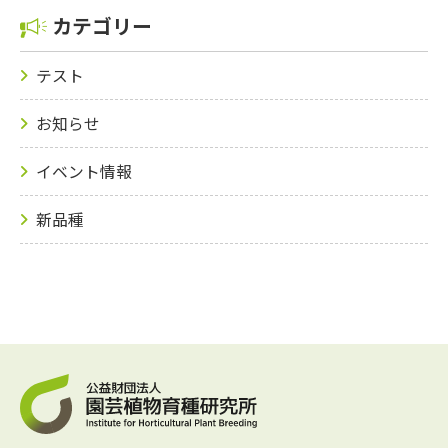
カテゴリー
テスト
お知らせ
イベント情報
新品種