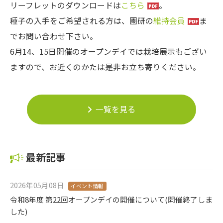
リーフレットのダウンロードは
こちら
。
種子の入手をご希望される方は、園研の
維持会員
ま
でお問い合わせ下さい。
6月14、15日開催のオープンデイでは栽培展示もござい
ますので、お近くのかたは是非お立ち寄りください。
一覧を見る
最新記事
2026年05月08日
イベント情報
令和8年度 第22回オープンデイの開催について(開催終了しま
した)