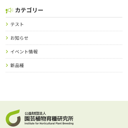
カテゴリー
テスト
お知らせ
イベント情報
新品種