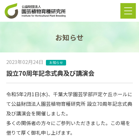
お知らせ
2023年02月24日
お知らせ
設立70周年記念式典及び講演会
令和5年2月1日(水)、千葉大学園芸学部戸定ケ丘ホールに
て公益財団法人園芸植物育種研究所 設立70周年記念式典
及び講演会を開催しました。
多くの関係者の方々にご参列いただきました。この場を
借りて厚く御礼申し上げます。