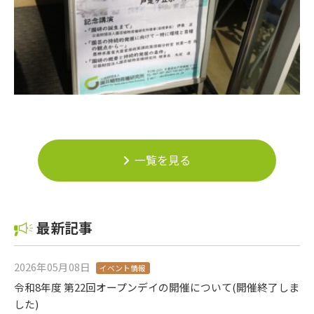
一覧を見る
最新記事
2026年05月08日
イベント情報
令和8年度 第22回オープンデイの開催について(開催終了しま
した)