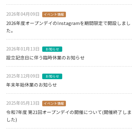
2026年04月09日
イベント情報
2026年度オープンデイのInstagramを期間限定で開設しまし
た。
2026年01月13日
お知らせ
設立記念日に伴う臨時休業のお知らせ
2025年12月09日
お知らせ
年末年始休業のお知らせ
2025年05月13日
イベント情報
令和7年度 第21回オープンデイの開催について(開催終了しま
した)